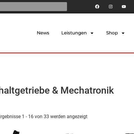
News
Leistungen
Shop
chaltgetriebe & Mechatronik
rgebnisse 1 - 16 von 33 werden angezeigt