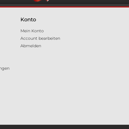
Konto
Mein Konto
Account bearbeiten
Abmelden
ungen