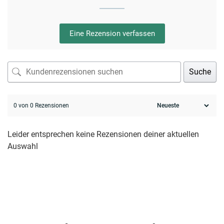
Eine Rezension verfassen
Suche
0 von 0 Rezensionen
Leider entsprechen keine Rezensionen deiner aktuellen
Auswahl