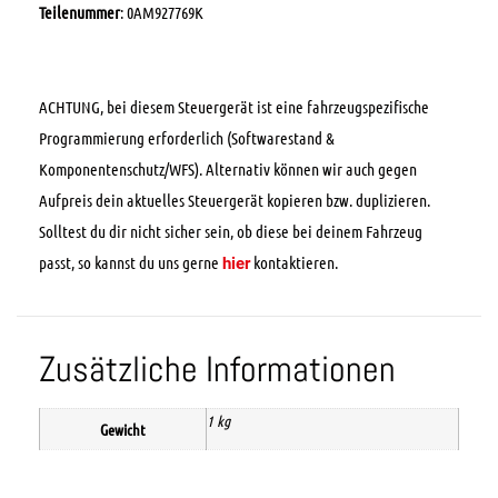
Teilenummer
: 0AM927769K
ACHTUNG, bei diesem Steuergerät ist eine fahrzeugspezifische
Programmierung erforderlich (Softwarestand &
Komponentenschutz/WFS). Alternativ können wir auch gegen
Aufpreis dein aktuelles Steuergerät kopieren bzw. duplizieren.
Solltest du dir nicht sicher sein, ob diese bei deinem Fahrzeug
passt, so kannst du uns gerne
kontaktieren.
hier
Zusätzliche Informationen
1 kg
Gewicht