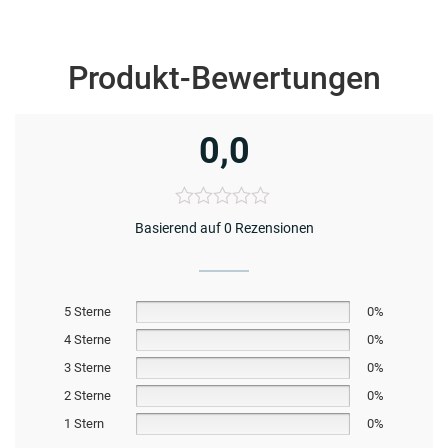
Produkt-Bewertungen
0,0
Basierend auf 0 Rezensionen
5 Sterne
0%
4 Sterne
0%
3 Sterne
0%
2 Sterne
0%
1 Stern
0%