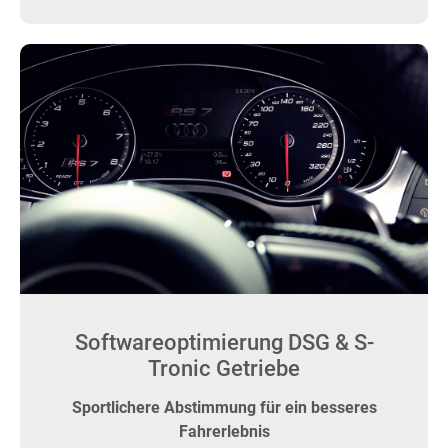
Softwareoptimierung DSG & S-
Tronic Getriebe
Sportlichere Abstimmung für ein besseres
Fahrerlebnis