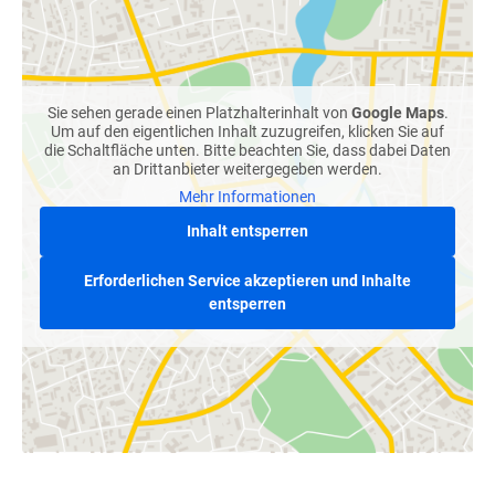
Sie sehen gerade einen Platzhalterinhalt von
Google Maps
.
Um auf den eigentlichen Inhalt zuzugreifen, klicken Sie auf
die Schaltfläche unten. Bitte beachten Sie, dass dabei Daten
an Drittanbieter weitergegeben werden.
Mehr Informationen
Inhalt entsperren
Erforderlichen Service akzeptieren und Inhalte
entsperren