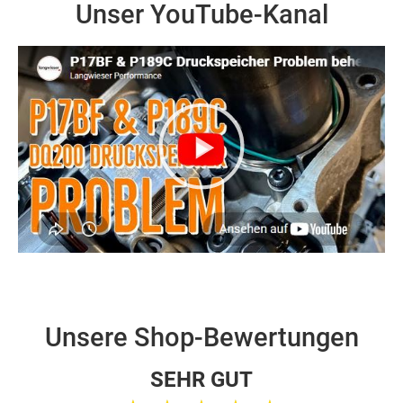
Unser YouTube-Kanal
Unsere Shop-Bewertungen
SEHR GUT