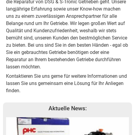
die Reparatur von DSG & S-Tronic Getrieben geht. Unsere
langjährige Erfahrung sowie unser Know-how machen
uns zu einem zuverlässigen Ansprechpartner für alle
Belange rund um Ihr Getriebe. Wir legen großen Wert auf
Qualität und Kundenzufriedenheit, weshalb wir stets
bemüht sind, unseren Kunden den bestmöglichen Service
zu bieten. Bei uns sind Sie in den besten Händen - egal ob
Sie ein gebrauchtes Getriebe benötigen oder eine
Reparatur an Ihrem bestehenden Getriebe durchführen
lassen möchten.
Kontaktieren Sie uns gerne für weitere Informationen und
lassen Sie uns gemeinsam eine Lösung für Ihr Anliegen
finden.
Aktuelle News: