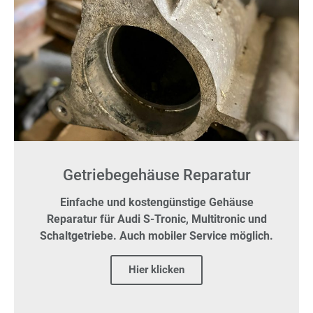
Getriebegehäuse Reparatur
Einfache und kostengünstige Gehäuse
Reparatur für Audi S-Tronic, Multitronic und
Schaltgetriebe. Auch mobiler Service möglich.
Hier klicken