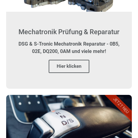
Mechatronik Prüfung & Reparatur
DSG & S-Tronic Mechatronik Reparatur - 0B5,
02E, DQ200, 0AM und viele mehr!
Hier klicken
JETZT NEU