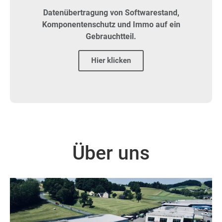
Datenübertragung von Softwarestand,
Komponentenschutz und Immo auf ein
Gebrauchtteil.
Hier klicken
Über uns