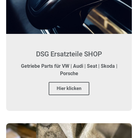
DSG Ersatzteile SHOP
Getriebe Parts für VW | Audi | Seat | Skoda |
Porsche
Hier klicken