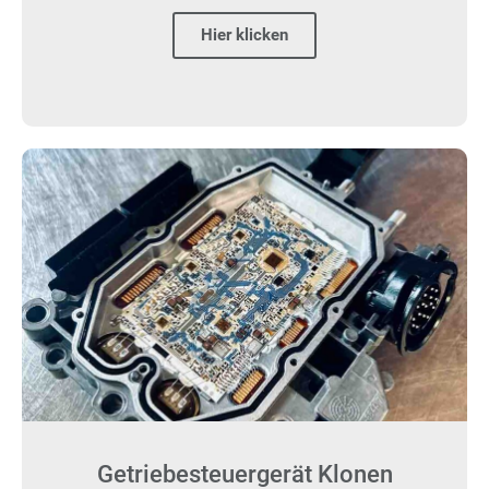
Hier klicken
Getriebesteuergerät Klonen