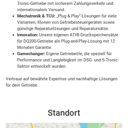
Tronic-Getriebe mit sicherem Zahlungsverkehr und
internationalem Versand.
Mechatronik & TCU:
„Plug & Play“-Lösungen für viele
Varianten, Klonen von Getriebesteuergeräten sowie
günstige Reparaturlösungen und Reparatursätze.
Innovation:
Unsere eigenen ATI®-Druckspeichersätze
für DQ200-Getriebe als Plug-and-Play-Lösung mit 12
Monaten Garantie.
Gamechanger:
Eigene Getriebeöle, die speziell für
Performance und Langlebigkeit im DSG- und S-Tronic-
Sektor entwickelt wurden.
Vertraue auf bewährte Expertise und nachhaltige Lösungen
für dein Getriebe.
Standort