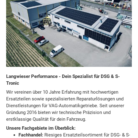
Langwieser Performance - Dein Spezialist für DSG & S-
Tronic
Wir vereinen über 10 Jahre Erfahrung mit hochwertigen
Ersatzteilen sowie spezialisierten Reparaturlösungen und
Dienstleistungen für VAG-Automatikgetriebe. Seit unserer
Gründung 2016 bieten wir technische Präzision und
erstklassige Qualität für dein Fahrzeug.
Unsere Fachgebiete im Überblick:
Fachhandel:
Riesiges Ersatzteilsortiment für DSG- & S-