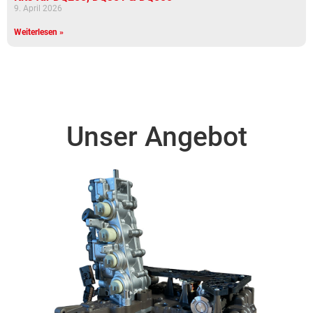
9. April 2026
Weiterlesen »
Unser Angebot