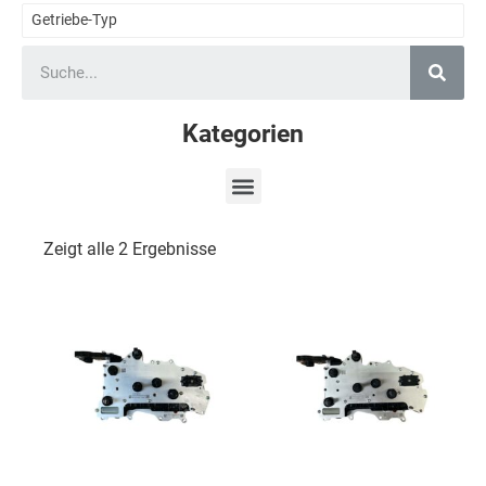
Getriebe-Typ
Kategorien
Zeigt alle 2 Ergebnisse