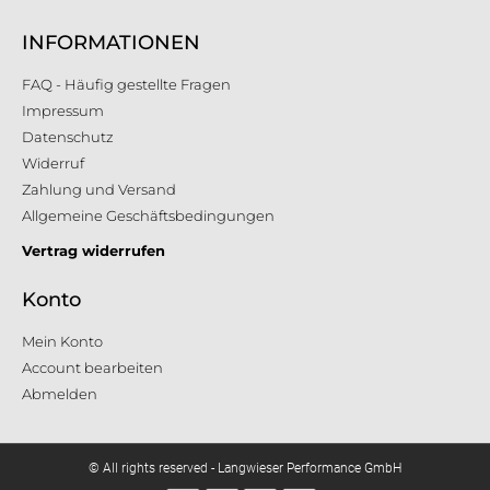
INFORMATIONEN
FAQ - Häufig gestellte Fragen
Impressum
Datenschutz
Widerruf
Zahlung und Versand
Allgemeine Geschäftsbedingungen
Vertrag widerrufen
Konto
Mein Konto
Account bearbeiten
Abmelden
© All rights reserved - Langwieser Performance GmbH