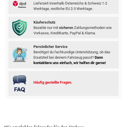
Lieferzeit innerhalb Österreichs & Schweiz 1-2
Werktage, restliche EU 2-3 Werktage.
Käuferschutz
Bezahle nur mit
sicheren
Zahlungsmethoden wie
Vorkasse, Kreditkarte, PayPal & Klarna.
Persönlicher Service
Benötigst du fachkundige Unterstützung, ob das
Ersatzteil bei deinem Fahrzeug passt?
Dann
kontaktiere uns einfach, wir helfen dir gerne!
Häufig gestellte Fragen.
Wir empfehlen folgendes für den Umbau: