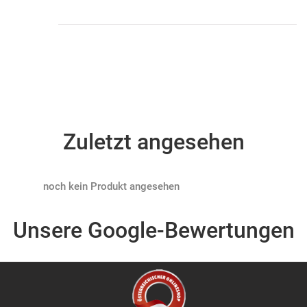
Zuletzt angesehen
Products not found
Unsere Google-Bewertungen