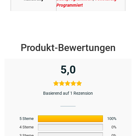
Programmiert
Produkt-Bewertungen
5,0
Basierend auf 1 Rezension
5 Sterne
100%
4 Sterne
0%
3 Sterne
0%