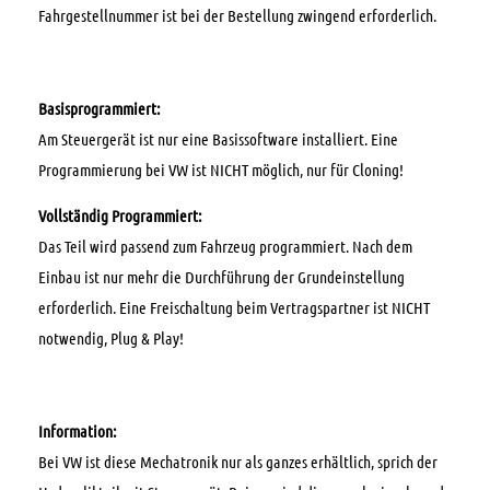
Fahrgestellnummer ist bei der Bestellung zwingend erforderlich.
Basisprogrammiert:
Am Steuergerät ist nur eine Basissoftware installiert. Eine
Programmierung bei VW ist NICHT möglich, nur für Cloning!
Vollständig Programmiert:
Das Teil wird passend zum Fahrzeug programmiert. Nach dem
Einbau ist nur mehr die Durchführung der Grundeinstellung
erforderlich. Eine Freischaltung beim Vertragspartner ist NICHT
notwendig, Plug & Play!
Information:
Bei VW ist diese Mechatronik nur als ganzes erhältlich, sprich der