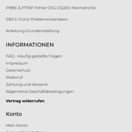
P189C & P17BF Fehler DSG DQ200 Mechatronik
0B5 S-Tronic Probleme beheben
Anleitung Grundeinstellung
INFORMATIONEN
FAQ - Häufig gestellte Fragen
Impressum
Datenschutz
Widerruf
Zahlung und Versand
Allgemeine Geschäftsbedingungen
Vertrag widerrufen
Konto
Mein Konto