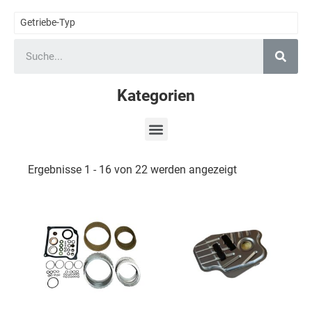
Getriebe-Typ
Kategorien
Ergebnisse 1 - 16 von 22 werden angezeigt