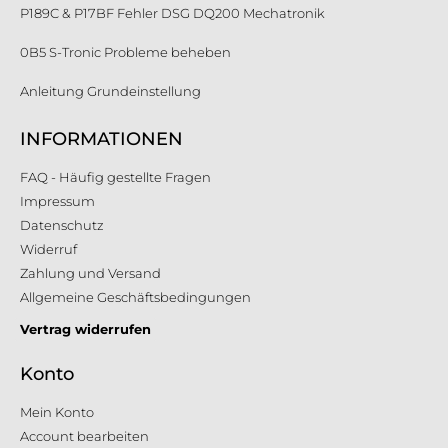
P189C & P17BF Fehler DSG DQ200 Mechatronik
0B5 S-Tronic Probleme beheben
Anleitung Grundeinstellung
INFORMATIONEN
FAQ - Häufig gestellte Fragen
Impressum
Datenschutz
Widerruf
Zahlung und Versand
Allgemeine Geschäftsbedingungen
Vertrag widerrufen
Konto
Mein Konto
Account bearbeiten