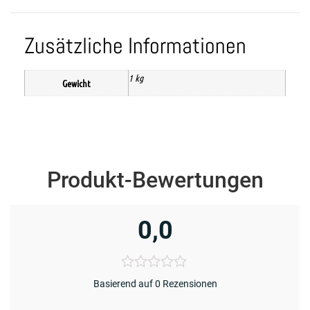
Zusätzliche Informationen
1 kg
Gewicht
Produkt-Bewertungen
0,0
Basierend auf 0 Rezensionen