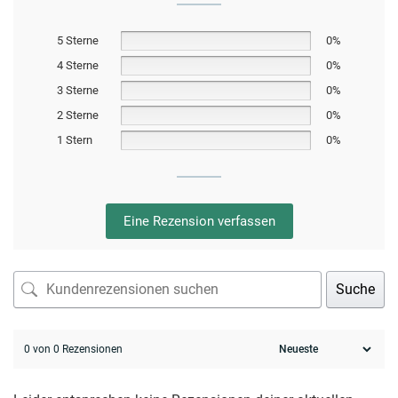
5 Sterne
0%
4 Sterne
0%
3 Sterne
0%
2 Sterne
0%
1 Stern
0%
Eine Rezension verfassen
Suche
0 von 0 Rezensionen