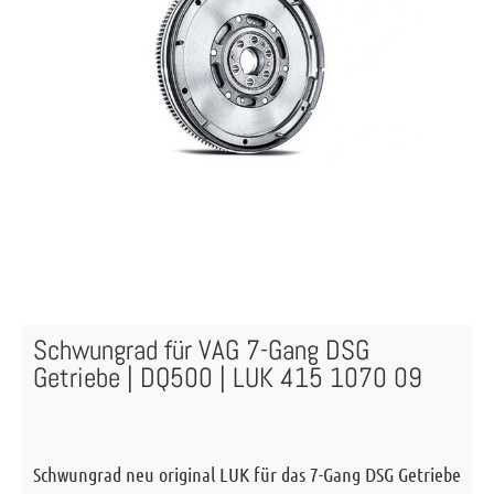
Schwungrad für VAG 7-Gang DSG
Getriebe | DQ500 | LUK 415 1070 09
Schwungrad neu original LUK für das 7-Gang DSG Getriebe