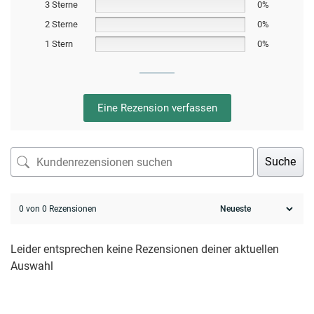
3 Sterne
0%
2 Sterne
0%
1 Stern
0%
Eine Rezension verfassen
Suche
0 von 0 Rezensionen
Leider entsprechen keine Rezensionen deiner aktuellen
Auswahl