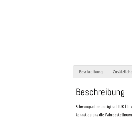
Beschreibung
Zusätzlich
Beschreibung
Schwungrad neu original LUK für 
kannst du uns die Fahrgestellnumm