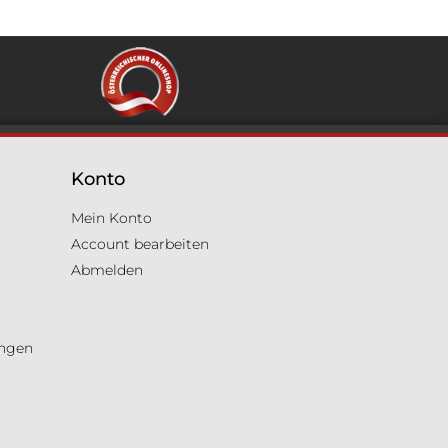
Konto
Mein Konto
Account bearbeiten
Abmelden
ungen