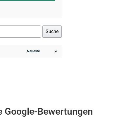
Suche
e Google-Bewertungen