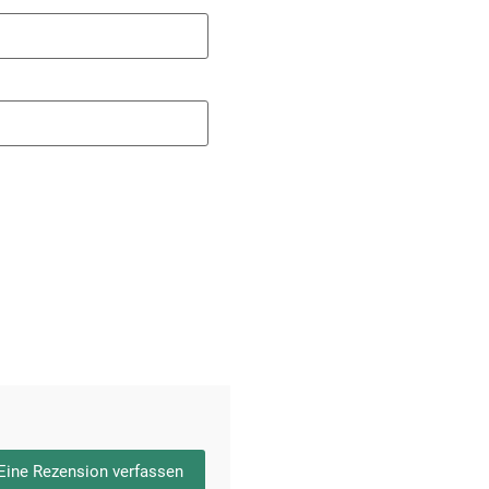
Eine Rezension verfassen