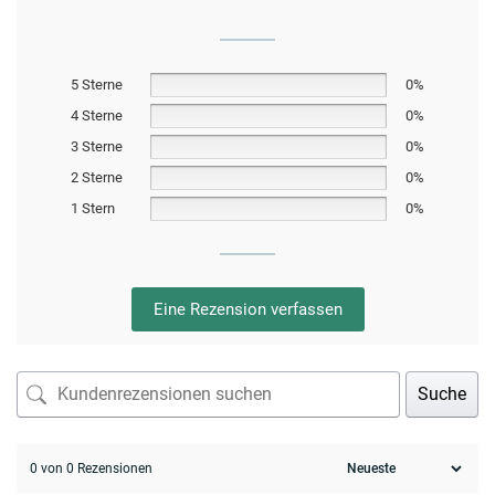
5 Sterne
0%
4 Sterne
0%
3 Sterne
0%
2 Sterne
0%
1 Stern
0%
Eine Rezension verfassen
Suche
0 von 0 Rezensionen