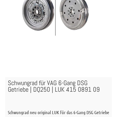
Schwungrad für VAG 6-Gang DSG
Getriebe | DQ250 | LUK 415 0891 09
Schwungrad neu original LUK für das 6-Gang DSG Getriebe