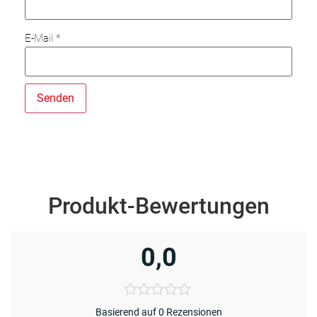
E-Mail
*
Produkt-Bewertungen
0,0
Basierend auf 0 Rezensionen