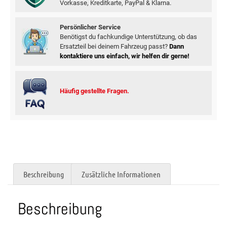
Vorkasse, Kreditkarte, PayPal & Klarna.
Persönlicher Service
Benötigst du fachkundige Unterstützung, ob das
Ersatzteil bei deinem Fahrzeug passt?
Dann
kontaktiere uns einfach, wir helfen dir gerne!
Häufig gestellte Fragen.
Beschreibung
Zusätzliche Informationen
Beschreibung