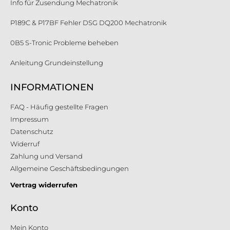
Info für Zusendung Mechatronik
P189C & P17BF Fehler DSG DQ200 Mechatronik
0B5 S-Tronic Probleme beheben
Anleitung Grundeinstellung
INFORMATIONEN
FAQ - Häufig gestellte Fragen
Impressum
Datenschutz
Widerruf
Zahlung und Versand
Allgemeine Geschäftsbedingungen
Vertrag widerrufen
Konto
Mein Konto