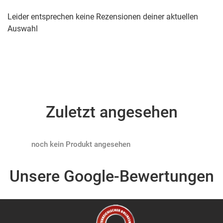
Leider entsprechen keine Rezensionen deiner aktuellen
Auswahl
Zuletzt angesehen
Products not found
Unsere Google-Bewertungen