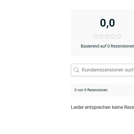
0,0
Basierend auf 0 Rezensione
0 von 0 Rezensionen
Leider entsprechen keine Rez