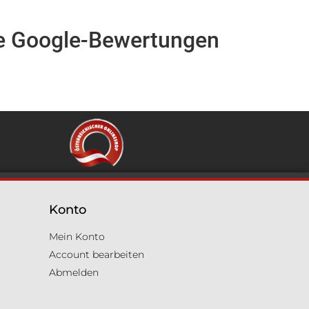
e Google-Bewertungen
Konto
Mein Konto
Account bearbeiten
Abmelden