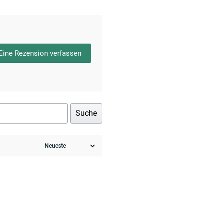
Eine Rezension verfassen
Suche