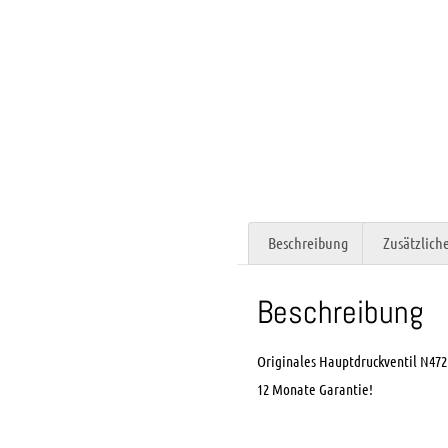
Beschreibung
Zusätzlich
Beschreibung
Originales Hauptdruckventil N472
12 Monate Garantie!