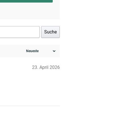
Suche
23. April 2026