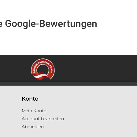
e Google-Bewertungen
Konto
Mein Konto
Account bearbeiten
Abmelden