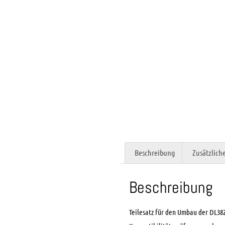
Beschreibung
Zusätzlich
Beschreibung
Teilesatz für den Umbau der DL38