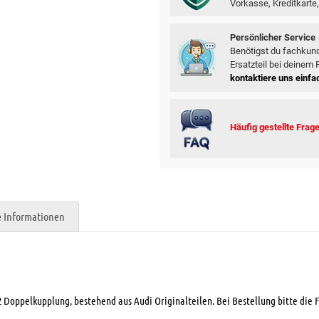
Vorkasse, Kreditkarte,
Persönlicher Service
Benötigst du fachkund
Ersatzteil bei deinem
kontaktiere uns einfac
Häufig gestellte Frag
e Informationen
2 Doppelkupplung, bestehend aus Audi Originalteilen. Bei Bestellung bitte die