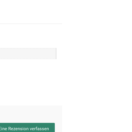
Eine Rezension verfassen