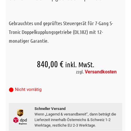
Gebrauchtes und geprüftes Steuergerät für 7-Gang S-
Tronic Doppelkupplungsgetriebe (DL382) mit 12-
monatiger Garantie.
840,00
€
inkl. MwSt.
zzgl.
Versandkosten
⬤ Nicht vorrätig
Schneller Versand
Wenn „Lagernd & versandbereit“, dann beträgt die
Lieferzeit innerhalb Österreichs & Schweiz 1-2
Werktage, restliche EU 2-3 Werktage.