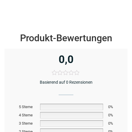
Produkt-Bewertungen
0,0
Basierend auf 0 Rezensionen
5 Sterne
0%
4 Sterne
0%
3 Sterne
0%
2 Sterne
0%