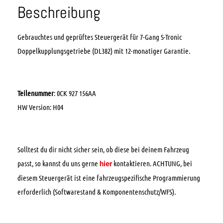
Beschreibung
Gebrauchtes und geprüftes Steuergerät für 7-Gang S-Tronic
Doppelkupplungsgetriebe (DL382) mit 12-monatiger Garantie.
Teilenummer
: 0CK 927 156AA
HW Version: H04
Solltest du dir nicht sicher sein, ob diese bei deinem Fahrzeug
passt, so kannst du uns gerne
kontaktieren. ACHTUNG, bei
hier
diesem Steuergerät ist eine fahrzeugspezifische Programmierung
erforderlich (Softwarestand & Komponentenschutz/WFS).