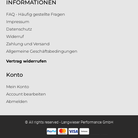
INFORMATIONEN
FAQ - Häufig gestellte Fragen
Impressum
Datenschutz
Widerruf
Zahlung und Versand
Allgemeine Geschäftsbedingungen
Vertrag widerrufen
Konto
Mein Konto
Account bearbeiten
Abmelden
© All rights reserved - Langwieser Performance GmbH