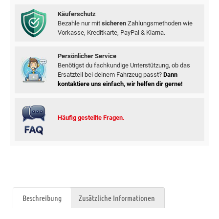
Käuferschutz
Bezahle nur mit
sicheren
Zahlungsmethoden wie
Vorkasse, Kreditkarte, PayPal & Klarna.
Persönlicher Service
Benötigst du fachkundige Unterstützung, ob das
Ersatzteil bei deinem Fahrzeug passt?
Dann
kontaktiere uns einfach, wir helfen dir gerne!
Häufig gestellte Fragen.
Beschreibung
Zusätzliche Informationen