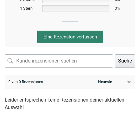
1 Stern
0%
Eine Rezension verfassen
Suche
0 von 0 Rezensionen
Leider entsprechen keine Rezensionen deiner aktuellen
Auswahl