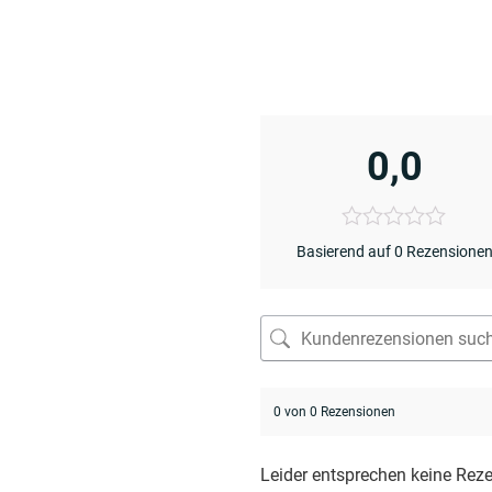
0,0
Basierend auf 0 Rezensione
0 von 0 Rezensionen
Leider entsprechen keine Rez