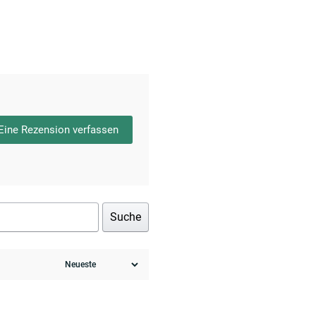
Eine Rezension verfassen
Suche