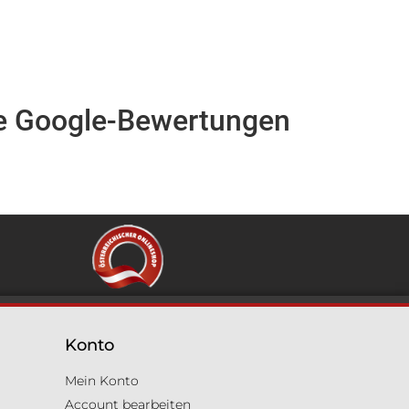
e Google-Bewertungen
Konto
Mein Konto
Account bearbeiten