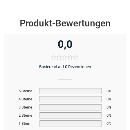
Produkt-Bewertungen
0,0
Basierend auf 0 Rezensionen
5 Sterne
0%
4 Sterne
0%
3 Sterne
0%
2 Sterne
0%
1 Stern
0%