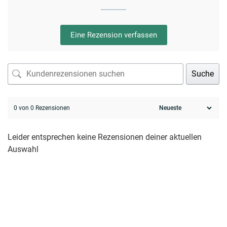
Eine Rezension verfassen
Suche
0 von 0 Rezensionen
Leider entsprechen keine Rezensionen deiner aktuellen
Auswahl