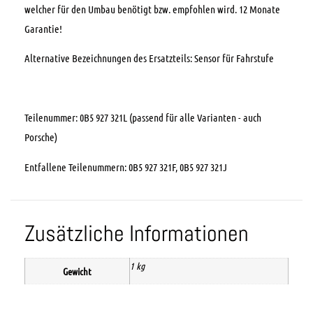
welcher für den Umbau benötigt bzw. empfohlen wird. 12 Monate
Garantie!
Alternative Bezeichnungen des Ersatzteils: Sensor für Fahrstufe
Teilenummer: 0B5 927 321L (passend für alle Varianten - auch
Porsche)
Entfallene Teilenummern: 0B5 927 321F, 0B5 927 321J
Zusätzliche Informationen
1 kg
Gewicht