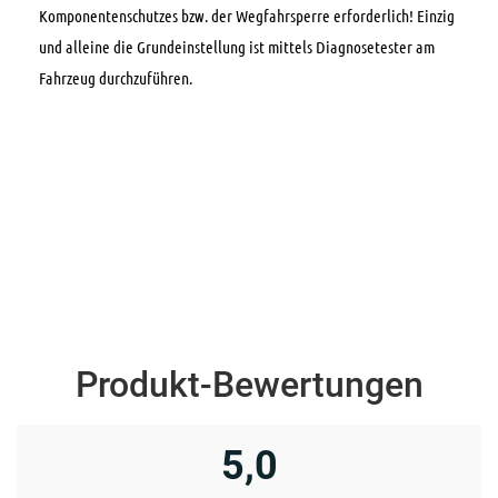
Komponentenschutzes bzw. der Wegfahrsperre erforderlich! Einzig
und alleine die Grundeinstellung ist mittels Diagnosetester am
Fahrzeug durchzuführen.
Produkt-Bewertungen
5,0