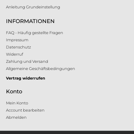
Anleitung Grundeinstellung
INFORMATIONEN
FAQ - Häufig gestellte Fragen
Impressum
Datenschutz
Widerruf
Zahlung und Versand
Allgemeine Geschäftsbedingungen
Vertrag widerrufen
Konto
Mein Konto
Account bearbeiten
Abmelden