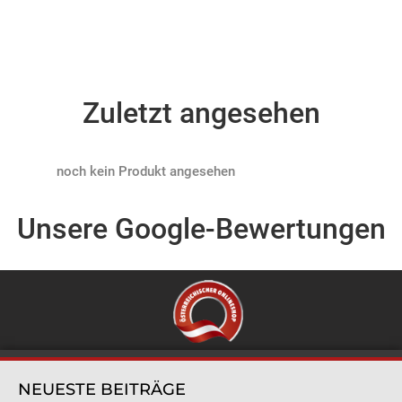
Zuletzt angesehen
Products not found
Unsere Google-Bewertungen
NEUESTE BEITRÄGE