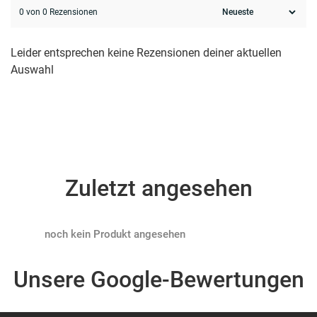
0 von 0 Rezensionen
Leider entsprechen keine Rezensionen deiner aktuellen
Auswahl
Zuletzt angesehen
Products not found
Unsere Google-Bewertungen