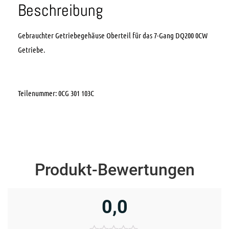
Beschreibung
Gebrauchter Getriebegehäuse Oberteil für das 7-Gang DQ200 0CW
Getriebe.
Teilenummer: 0CG 301 103C
Produkt-Bewertungen
0,0