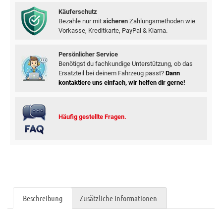
Käuferschutz
Bezahle nur mit
sicheren
Zahlungsmethoden wie
Vorkasse, Kreditkarte, PayPal & Klarna.
Persönlicher Service
Benötigst du fachkundige Unterstützung, ob das
Ersatzteil bei deinem Fahrzeug passt?
Dann
kontaktiere uns einfach, wir helfen dir gerne!
Häufig gestellte Fragen.
Beschreibung
Zusätzliche Informationen