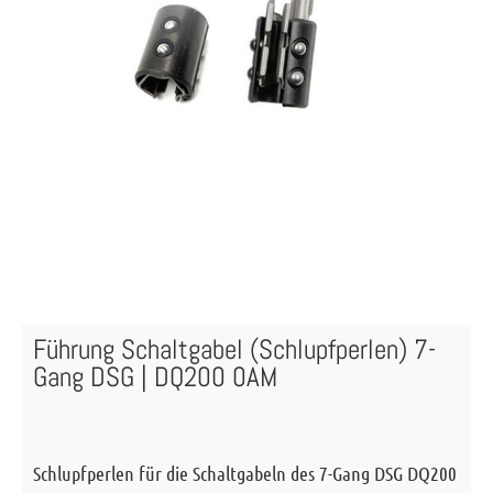
Führung Schaltgabel (Schlupfperlen) 7-
Gang DSG | DQ200 0AM
Schlupfperlen für die Schaltgabeln des 7-Gang DSG DQ200