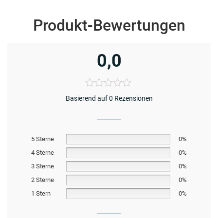
Produkt-Bewertungen
0,0
Basierend auf 0 Rezensionen
5 Sterne
0%
4 Sterne
0%
3 Sterne
0%
2 Sterne
0%
1 Stern
0%