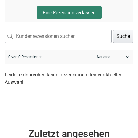
Eine Rezension verfassen
Suche
0 von 0 Rezensionen
Leider entsprechen keine Rezensionen deiner aktuellen
Auswahl
Zuletzt angesehen