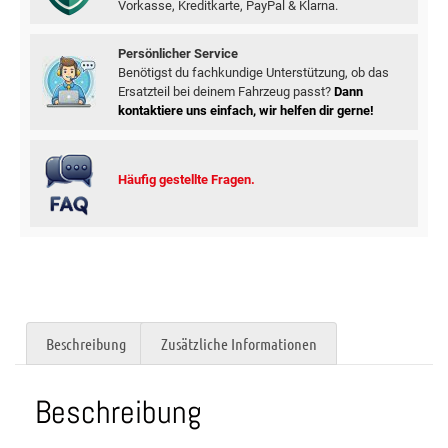
Vorkasse, Kreditkarte, PayPal & Klarna.
Persönlicher Service
Benötigst du fachkundige Unterstützung, ob das
Ersatzteil bei deinem Fahrzeug passt?
Dann
kontaktiere uns einfach, wir helfen dir gerne!
Häufig gestellte Fragen.
Beschreibung
Zusätzliche Informationen
Beschreibung