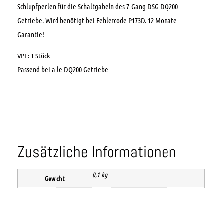
Schlupfperlen für die Schaltgabeln des 7-Gang DSG DQ200
Getriebe. Wird benötigt bei Fehlercode P173D.
12 Monate
Garantie!
VPE: 1 Stück
Passend bei alle DQ200 Getriebe
Zusätzliche Informationen
0,1 kg
Gewicht