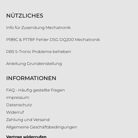
NÜTZLICHES
Info für Zusendung Mechatronik
P189C & P17BF Fehler DSG DQ200 Mechatronik
0B5 S-Tronic Probleme beheben
Anleitung Grundeinstellung
INFORMATIONEN
FAQ - Häufig gestellte Fragen
Impressum
Datenschutz
Widerruf
Zahlung und Versand
Allgemeine Geschäftsbedingungen
Vertrag widerrufen