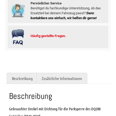
Persönlicher Service
Benötigst du fachkundige Unterstützung, ob das
Ersatzteil bei deinem Fahrzeug passt?
Dann
kontaktiere uns einfach, wir helfen dir gerne!
Häufig gestellte Fragen.
Beschreibung
Zusätzliche Informationen
Beschreibung
Gebrauchter Deckel mit Dichtung für die Parksperre des DQ200