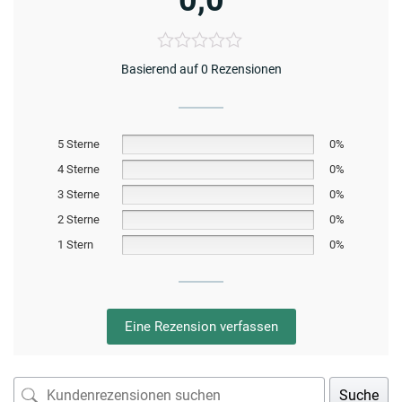
Basierend auf 0 Rezensionen
5 Sterne
0%
4 Sterne
0%
3 Sterne
0%
2 Sterne
0%
1 Stern
0%
Eine Rezension verfassen
Suche