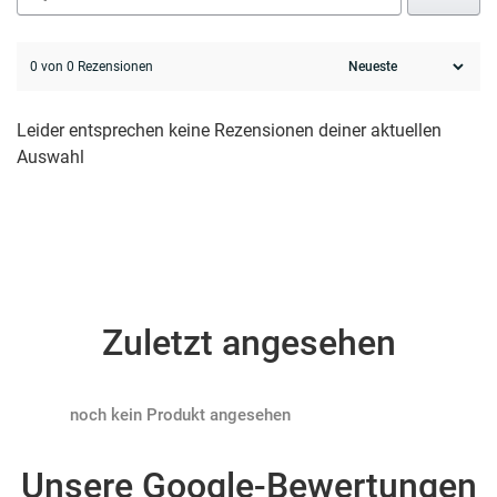
0 von 0 Rezensionen
Leider entsprechen keine Rezensionen deiner aktuellen
Auswahl
Zuletzt angesehen
Products not found
Unsere Google-Bewertungen