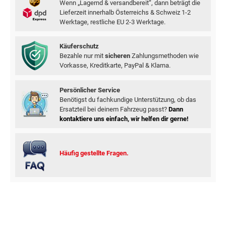
Wenn „Lagernd & versandbereit“, dann beträgt die
Lieferzeit innerhalb Österreichs & Schweiz 1-2
Werktage, restliche EU 2-3 Werktage.
Käuferschutz
Bezahle nur mit
sicheren
Zahlungsmethoden wie
Vorkasse, Kreditkarte, PayPal & Klarna.
Persönlicher Service
Benötigst du fachkundige Unterstützung, ob das
Ersatzteil bei deinem Fahrzeug passt?
Dann
kontaktiere uns einfach, wir helfen dir gerne!
Häufig gestellte Fragen.