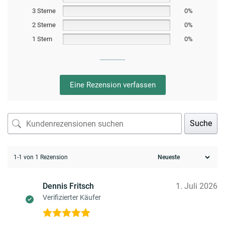
3 Sterne
0%
2 Sterne
0%
1 Stern
0%
Eine Rezension verfassen
Suche
1-1 von 1 Rezension
Dennis Fritsch
1. Juli 2026
Verifizierter Käufer