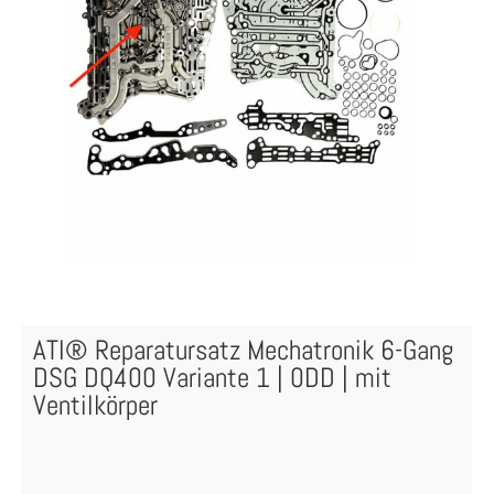
ATI® Reparatursatz Mechatronik 6-Gang
DSG DQ400 Variante 1 | 0DD | mit
Ventilkörper