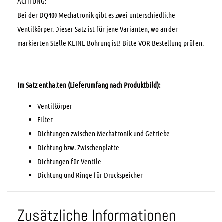
ACHTUNG:
Bei der DQ400 Mechatronik gibt es zwei unterschiedliche
Ventilkörper. Dieser Satz ist für jene Varianten, wo an der
markierten Stelle KEINE Bohrung ist! Bitte VOR Bestellung prüfen.
Im Satz enthalten (Lieferumfang nach Produktbild):
Ventilkörper
Filter
Dichtungen zwischen Mechatronik und Getriebe
Dichtung bzw. Zwischenplatte
Dichtungen für Ventile
Dichtung und Ringe für Druckspeicher
Zusätzliche Informationen