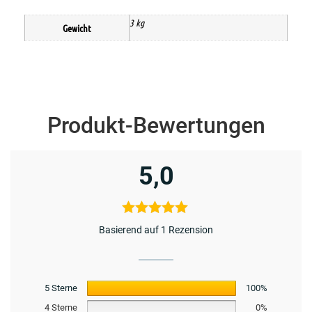
3 kg
Gewicht
Produkt-Bewertungen
5,0
Basierend auf 1 Rezension
5 Sterne
100%
4 Sterne
0%