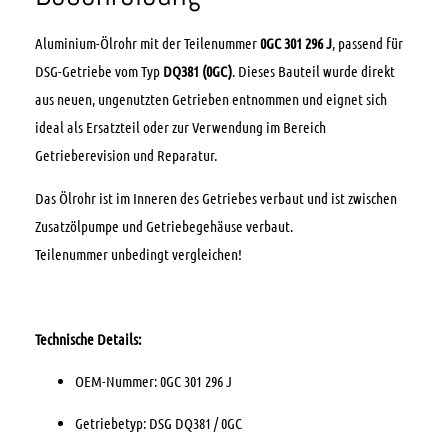
Aluminium-Ölrohr mit der Teilenummer
0GC 301 296 J
, passend für
DSG-Getriebe vom Typ
DQ381 (0GC)
. Dieses Bauteil wurde direkt
aus neuen, ungenutzten Getrieben entnommen und eignet sich
ideal als Ersatzteil oder zur Verwendung im Bereich
Getrieberevision und Reparatur.
Das Ölrohr ist im Inneren des Getriebes verbaut und ist zwischen
Zusatzölpumpe und Getriebegehäuse verbaut.
Teilenummer unbedingt vergleichen!
Technische Details:
OEM-Nummer: 0GC 301 296 J
Getriebetyp: DSG DQ381 / 0GC