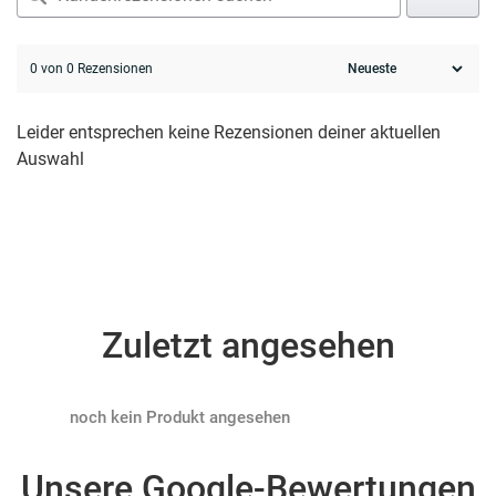
0 von 0 Rezensionen
Leider entsprechen keine Rezensionen deiner aktuellen
Auswahl
Zuletzt angesehen
Products not found
Unsere Google-Bewertungen