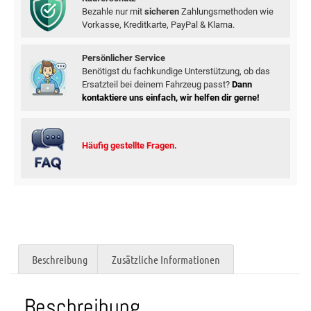
Bezahle nur mit
sicheren
Zahlungsmethoden wie
Vorkasse, Kreditkarte, PayPal & Klarna.
Persönlicher Service
Benötigst du fachkundige Unterstützung, ob das
Ersatzteil bei deinem Fahrzeug passt?
Dann
kontaktiere uns einfach, wir helfen dir gerne!
Häufig gestellte Fragen.
Beschreibung
Zusätzliche Informationen
Beschreibung