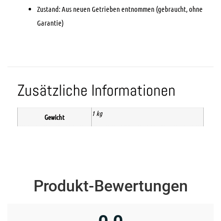
Zustand: Aus neuen Getrieben entnommen (gebraucht, ohne
Garantie)
Zusätzliche Informationen
1 kg
Gewicht
Produkt-Bewertungen