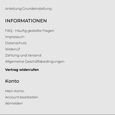
Anleitung Grundeinstellung
INFORMATIONEN
FAQ - Häufig gestellte Fragen
Impressum
Datenschutz
Widerruf
Zahlung und Versand
Allgemeine Geschäftsbedingungen
Vertrag widerrufen
Konto
Mein Konto
Account bearbeiten
Abmelden