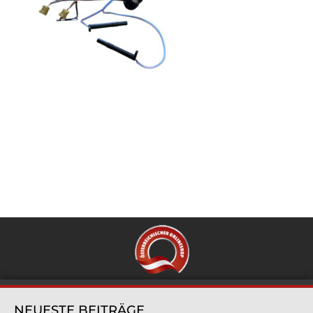
NEUESTE BEITRÄGE