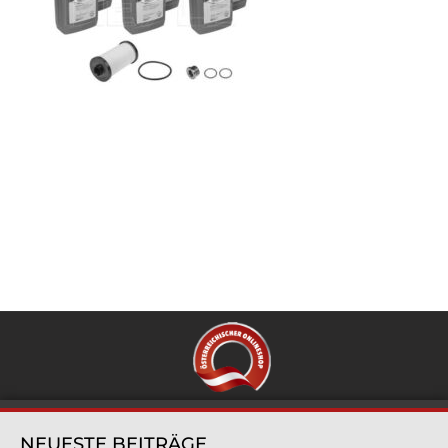
NEUESTE BEITRÄGE