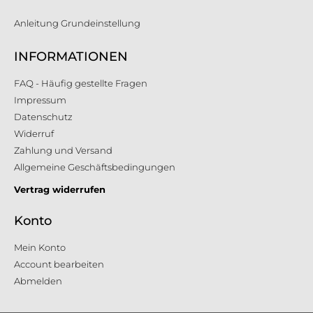
Anleitung Grundeinstellung
INFORMATIONEN
FAQ - Häufig gestellte Fragen
Impressum
Datenschutz
Widerruf
Zahlung und Versand
Allgemeine Geschäftsbedingungen
Vertrag widerrufen
Konto
Mein Konto
Account bearbeiten
Abmelden