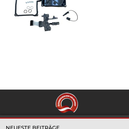
NEUESTE BEITRÄGE