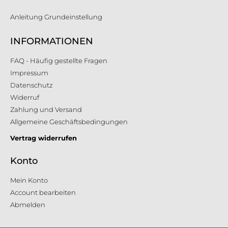
Anleitung Grundeinstellung
INFORMATIONEN
FAQ - Häufig gestellte Fragen
Impressum
Datenschutz
Widerruf
Zahlung und Versand
Allgemeine Geschäftsbedingungen
Vertrag widerrufen
Konto
Mein Konto
Account bearbeiten
Abmelden