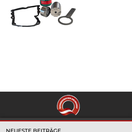
NEUESTE BEITRÄGE