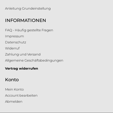
Anleitung Grundeinstellung
INFORMATIONEN
FAQ - Häufig gestellte Fragen
Impressum
Datenschutz
Widerruf
Zahlung und Versand
Allgemeine Geschäftsbedingungen
Vertrag widerrufen
Konto
Mein Konto
Account bearbeiten
Abmelden