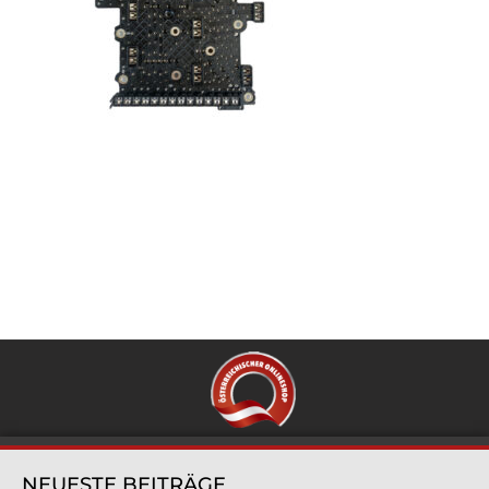
NEUESTE BEITRÄGE