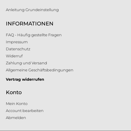
Anleitung Grundeinstellung
INFORMATIONEN
FAQ - Häufig gestellte Fragen
Impressum
Datenschutz
Widerruf
Zahlung und Versand
Allgemeine Geschäftsbedingungen
Vertrag widerrufen
Konto
Mein Konto
Account bearbeiten
Abmelden