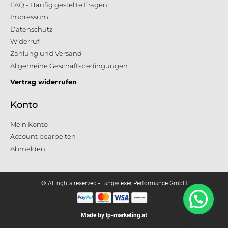
FAQ - Häufig gestellte Fragen
Impressum
Datenschutz
Widerruf
Zahlung und Versand
Allgemeine Geschäftsbedingungen
Vertrag widerrufen
Konto
Mein Konto
Account bearbeiten
Abmelden
© All rights reserved - Langwieser Performance GmbH
Made by lp-marketing.at