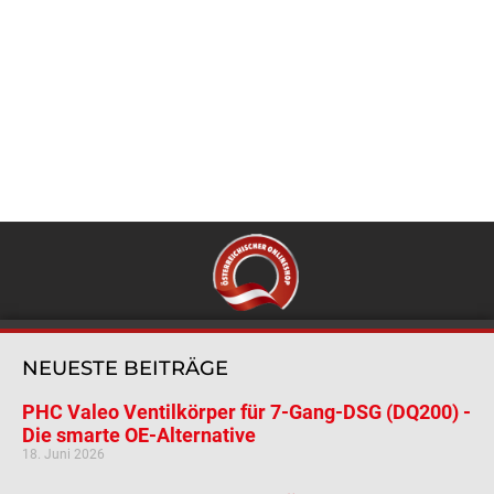
NEUESTE BEITRÄGE
PHC Valeo Ventilkörper für 7-Gang-DSG (DQ200) -
Die smarte OE-Alternative
18. Juni 2026