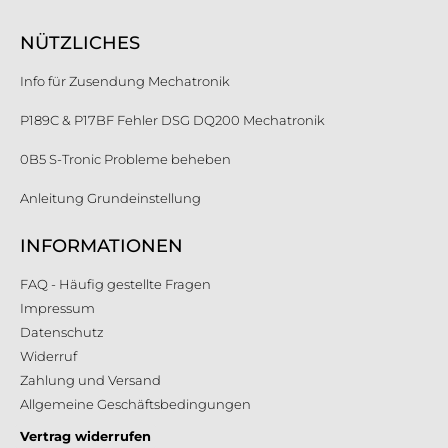
NÜTZLICHES
Info für Zusendung Mechatronik
P189C & P17BF Fehler DSG DQ200 Mechatronik
0B5 S-Tronic Probleme beheben
Anleitung Grundeinstellung
INFORMATIONEN
FAQ - Häufig gestellte Fragen
Impressum
Datenschutz
Widerruf
Zahlung und Versand
Allgemeine Geschäftsbedingungen
Vertrag widerrufen