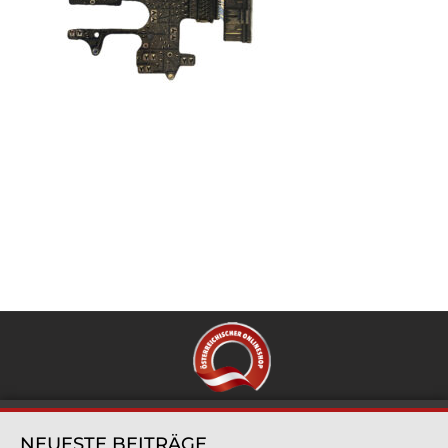
NEUESTE BEITRÄGE