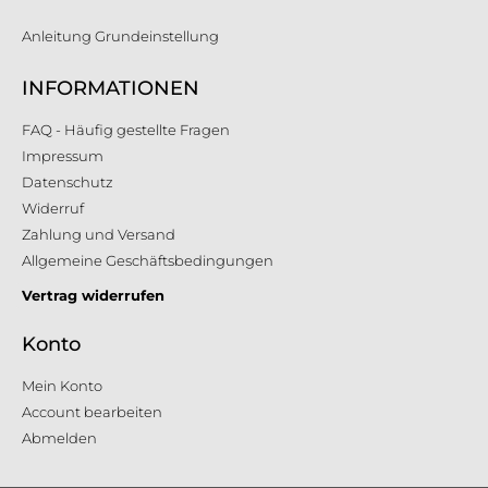
Anleitung Grundeinstellung
INFORMATIONEN
FAQ - Häufig gestellte Fragen
Impressum
Datenschutz
Widerruf
Zahlung und Versand
Allgemeine Geschäftsbedingungen
Vertrag widerrufen
Konto
Mein Konto
Account bearbeiten
Abmelden