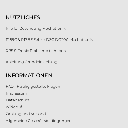
NÜTZLICHES
Info für Zusendung Mechatronik
P189C & P17BF Fehler DSG DQ200 Mechatronik
0B5 S-Tronic Probleme beheben
Anleitung Grundeinstellung
INFORMATIONEN
FAQ - Häufig gestellte Fragen
Impressum
Datenschutz
Widerruf
Zahlung und Versand
Allgemeine Geschäftsbedingungen