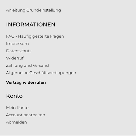
Anleitung Grundeinstellung
INFORMATIONEN
FAQ - Häufig gestellte Fragen
Impressum
Datenschutz
Widerruf
Zahlung und Versand
Allgemeine Geschäftsbedingungen
Vertrag widerrufen
Konto
Mein Konto
Account bearbeiten
Abmelden