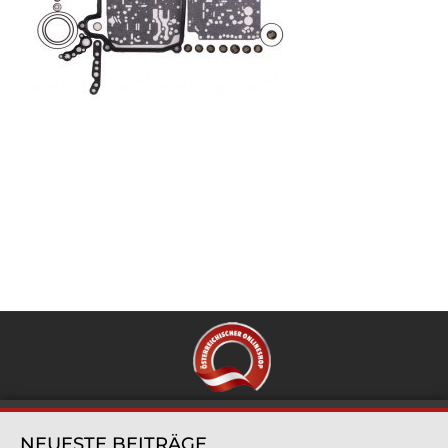
NEUESTE BEITRÄGE