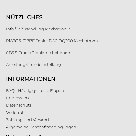
NÜTZLICHES
Info für Zusendung Mechatronik
P189C & P17BF Fehler DSG DQ200 Mechatronik
0B5 S-Tronic Probleme beheben
Anleitung Grundeinstellung
INFORMATIONEN
FAQ - Häufig gestellte Fragen
Impressum
Datenschutz
Widerruf
Zahlung und Versand
Allgemeine Geschäftsbedingungen