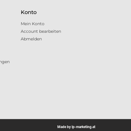
Konto
Mein Konto
Account bearbeiten
Abmelden
ungen
Made by lp-marketing.at