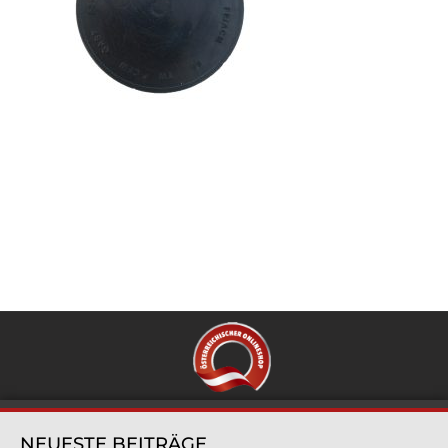
NEUESTE BEITRÄGE