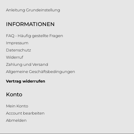
Anleitung Grundeinstellung
INFORMATIONEN
FAQ - Häufig gestellte Fragen
Impressum
Datenschutz
Widerruf
Zahlung und Versand
Allgemeine Geschäftsbedingungen
Vertrag widerrufen
Konto
Mein Konto
Account bearbeiten
Abmelden