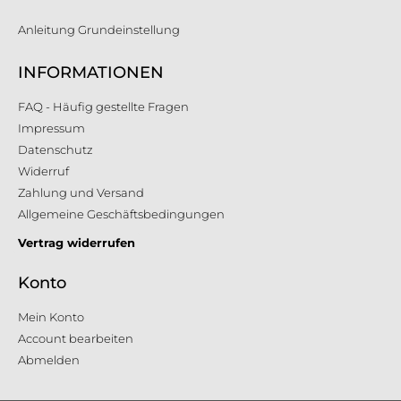
Anleitung Grundeinstellung
INFORMATIONEN
FAQ - Häufig gestellte Fragen
Impressum
Datenschutz
Widerruf
Zahlung und Versand
Allgemeine Geschäftsbedingungen
Vertrag widerrufen
Konto
Mein Konto
Account bearbeiten
Abmelden