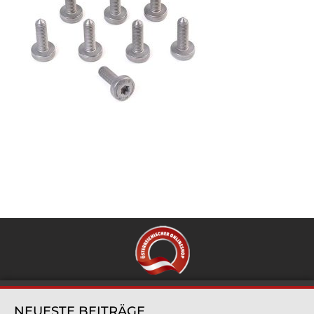
NEUESTE BEITRÄGE