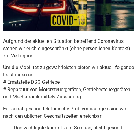
Aufgrund der aktuellen Situation betreffend Coronavirus
stehen wir euch eingeschränkt (ohne persönlichen Kontakt)
zur Verfügung.
Um die Mobilität zu gewährleisten bieten wir aktuell folgende
Leistungen an:
# Ersatzteile DSG Getriebe
# Reparatur von Motorsteuergeräten, Getriebesteuergeräten
und Mechatronik mittels Zusendung
Für sonstiges und telefonische Problemlösungen sind wir
nach den üblichen Geschäftszeiten erreichbar!
Das wichtigste kommt zum Schluss, bleibt gesund!