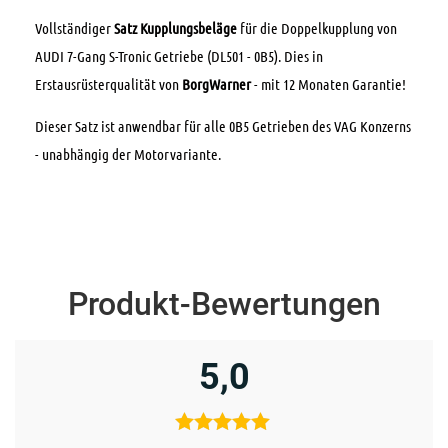
Vollständiger
Satz Kupplungsbeläge
für die Doppelkupplung von
AUDI 7-Gang S-Tronic Getriebe (DL501 - 0B5). Dies in
Erstausrüsterqualität von
BorgWarner
- mit 12 Monaten Garantie!
Dieser Satz ist anwendbar für alle 0B5 Getrieben des VAG Konzerns
- unabhängig der Motorvariante.
Produkt-Bewertungen
5,0