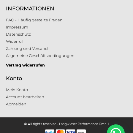
INFORMATIONEN
FAQ - Häufig gestellte Fragen
Impressum
Datenschutz
Widerruf
Zahlung und Versand
Allgemeine Geschäftsbedingungen
Vertrag widerrufen
Konto
Mein Konto
Account bearbeiten
Abmelden
© All rights reserved - Langwieser Performance GmbH